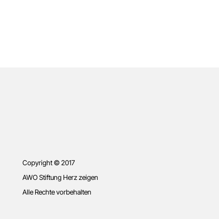
Copyright © 2017
AWO Stiftung Herz zeigen
Alle Rechte vorbehalten