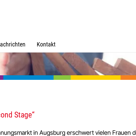
achrichten
Kontakt
cond Stage“
nungsmarkt in Augsburg erschwert vielen Frauen 