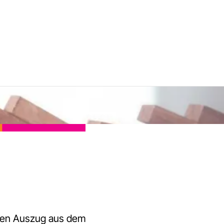
den Auszug aus dem