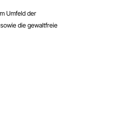
dem Umfeld der
sowie die gewaltfreie