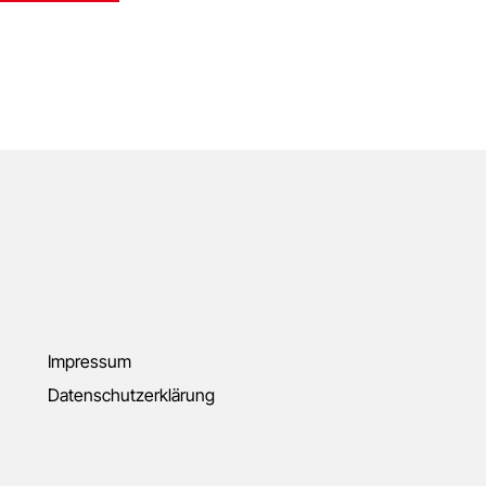
Impressum
Datenschutzerklärung