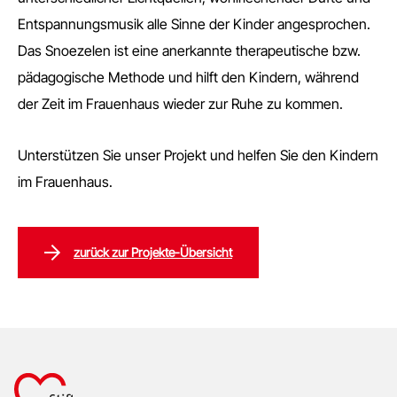
Entspannungsmusik alle Sinne der Kinder angesprochen.
Das Snoezelen ist eine anerkannte therapeutische bzw.
pädagogische Methode und hilft den Kindern, während
der Zeit im Frauenhaus wieder zur Ruhe zu kommen.
Unterstützen Sie unser Projekt und helfen Sie den Kindern
im Frauenhaus.
zurück zur Projekte-Übersicht