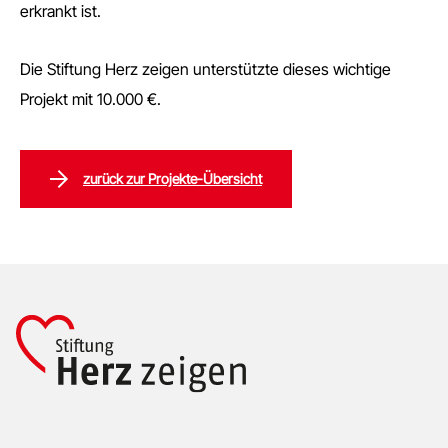
erkrankt ist.
Die Stiftung Herz zeigen unterstützte dieses wichtige
Projekt mit 10.000 €.
zurück zur Projekte-Übersicht