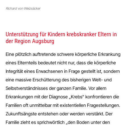
Richard von Weizsäcker
Unterstützung für Kindern krebskranker Eltern in
der Region Augsburg
Eine plötzlich auftretende schwere körperliche Erkrankung
eines Elternteils bedeutet nicht nur, dass die körperliche
Integrität eines Erwachsenen in Frage gestellt ist, sondern
eine massive Erschütterung des bisherigen Welt- und
Selbstverständnisses der ganzen Familie. Vor allem
Erkrankungen mit der Diagnose „Krebs“ konfrontieren die
Familien oft unmittelbar mit existentiellen Fragestellungen.
Zukunftsängste entstehen oder werden verstärkt. Der
Familie zieht es sprichwörtlich „den Boden unter den