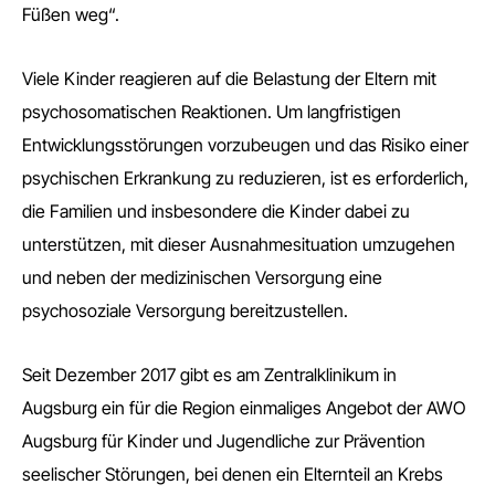
Füßen weg“.
Viele Kinder reagieren auf die Belastung der Eltern mit
psychosomatischen Reaktionen. Um langfristigen
Entwicklungsstörungen vorzubeugen und das Risiko einer
psychischen Erkrankung zu reduzieren, ist es erforderlich,
die Familien und insbesondere die Kinder dabei zu
unterstützen, mit dieser Ausnahmesituation umzugehen
und neben der medizinischen Versorgung eine
psychosoziale Versorgung bereitzustellen.
Seit Dezember 2017 gibt es am Zentralklinikum in
Augsburg ein für die Region einmaliges Angebot der AWO
Augsburg für Kinder und Jugendliche zur Prävention
seelischer Störungen, bei denen ein Elternteil an Krebs