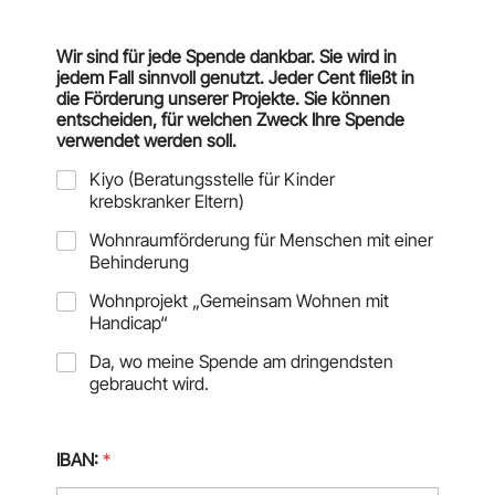
n
Wir sind für jede Spende dankbar. Sie wird in
jedem Fall sinnvoll genutzt. Jeder Cent fließt in
die Förderung unserer Projekte. Sie können
entscheiden, für welchen Zweck Ihre Spende
verwendet werden soll.
Kiyo (Beratungsstelle für Kinder
krebskranker Eltern)
Wohnraumförderung für Menschen mit einer
Behinderung
Wohnprojekt „Gemeinsam Wohnen mit
Handicap“
Da, wo meine Spende am dringendsten
gebraucht wird.
IBAN:
*