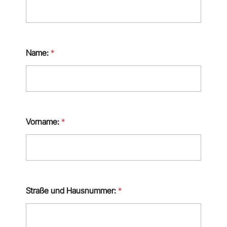
Name:
*
Vorname:
*
Straße und Hausnummer:
*