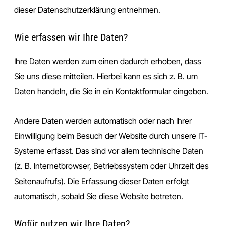
dieser Datenschutzerklärung entnehmen.
Wie erfassen wir Ihre Daten?
Ihre Daten werden zum einen dadurch erhoben, dass
Sie uns diese mitteilen. Hierbei kann es sich z. B. um
Daten handeln, die Sie in ein Kontaktformular eingeben.
Andere Daten werden automatisch oder nach Ihrer
Einwilligung beim Besuch der Website durch unsere IT-
Systeme erfasst. Das sind vor allem technische Daten
(z. B. Internetbrowser, Betriebssystem oder Uhrzeit des
Seitenaufrufs). Die Erfassung dieser Daten erfolgt
automatisch, sobald Sie diese Website betreten.
Wofür nutzen wir Ihre Daten?