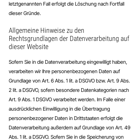
letztgenannten Fall erfolgt die Löschung nach Fortfall
dieser Gründe.
Allgemeine Hinweise zu den
Rechtsgrundlagen der Datenverarbeitung auf
dieser Website
Sofern Sie in die Datenverarbeitung eingewilligt haben,
verarbeiten wir Ihre personenbezogenen Daten auf
Grundlage von Art. 6 Abs. 1 lit. a DSGVO bzw. Art. 9 Abs.
2 lit. a DSGVO, sofern besondere Datenkategorien nach
Art. 9 Abs. 1 DSGVO verarbeitet werden. Im Falle einer
ausdrücklichen Einwilligung in die Übertragung
personenbezogener Daten in Drittstaaten erfolgt die
Datenverarbeitung außerdem auf Grundlage von Art. 49
Abs. 1 lit. a DSGVO. Sofern Sie in die Speicherung von