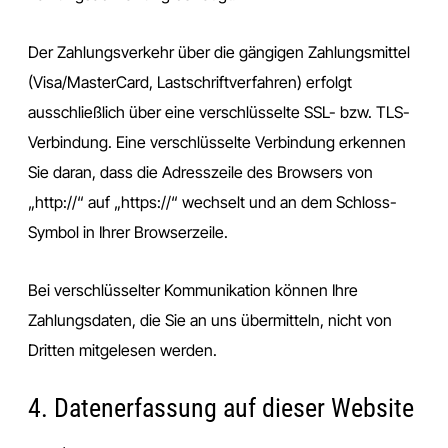
Der Zahlungsverkehr über die gängigen Zahlungsmittel
(Visa/MasterCard, Lastschriftverfahren) erfolgt
ausschließlich über eine verschlüsselte SSL- bzw. TLS-
Verbindung. Eine verschlüsselte Verbindung erkennen
Sie daran, dass die Adresszeile des Browsers von
„http://“ auf „https://“ wechselt und an dem Schloss-
Symbol in Ihrer Browserzeile.
Bei verschlüsselter Kommunikation können Ihre
Zahlungsdaten, die Sie an uns übermitteln, nicht von
Dritten mitgelesen werden.
4. Datenerfassung auf dieser Website