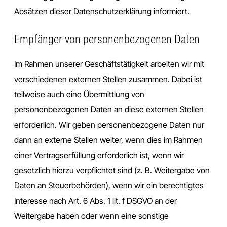
Absätzen dieser Datenschutzerklärung informiert.
Empfänger von personenbezogenen Daten
Im Rahmen unserer Geschäftstätigkeit arbeiten wir mit
verschiedenen externen Stellen zusammen. Dabei ist
teilweise auch eine Übermittlung von
personenbezogenen Daten an diese externen Stellen
erforderlich. Wir geben personenbezogene Daten nur
dann an externe Stellen weiter, wenn dies im Rahmen
einer Vertragserfüllung erforderlich ist, wenn wir
gesetzlich hierzu verpflichtet sind (z. B. Weitergabe von
Daten an Steuerbehörden), wenn wir ein berechtigtes
Interesse nach Art. 6 Abs. 1 lit. f DSGVO an der
Weitergabe haben oder wenn eine sonstige