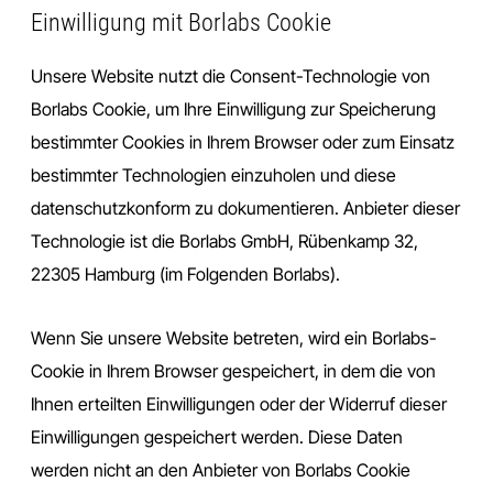
Einwilligung mit Borlabs Cookie
Unsere Website nutzt die Consent-Technologie von
Borlabs Cookie, um Ihre Einwilligung zur Speicherung
bestimmter Cookies in Ihrem Browser oder zum Einsatz
bestimmter Technologien einzuholen und diese
datenschutzkonform zu dokumentieren. Anbieter dieser
Technologie ist die Borlabs GmbH, Rübenkamp 32,
22305 Hamburg (im Folgenden Borlabs).
Wenn Sie unsere Website betreten, wird ein Borlabs-
Cookie in Ihrem Browser gespeichert, in dem die von
Ihnen erteilten Einwilligungen oder der Widerruf dieser
Einwilligungen gespeichert werden. Diese Daten
werden nicht an den Anbieter von Borlabs Cookie