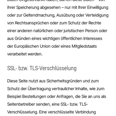
ihrer Speicherung abgesehen – nur mit Ihrer Einwilligung
oder zur Geltendmachung, Ausübung oder Verteidigung
von Rechtsansprüchen oder zum Schutz der Rechte
einer anderen natürlichen oder juristischen Person oder
aus Gründen eines wichtigen öffentlichen Interesses
der Europäischen Union oder eines Mitgliedstaats
verarbeitet werden.
SSL- bzw. TLS-Verschlüsselung
Diese Seite nutzt aus Sicherheitsgründen und zum
Schutz der Übertragung vertraulicher Inhalte, wie zum
Beispiel Bestellungen oder Anfragen, die Sie an uns als
Seitenbetreiber senden, eine SSL- bzw. TLS-
Verschlüsselung. Eine verschlüsselte Verbindung