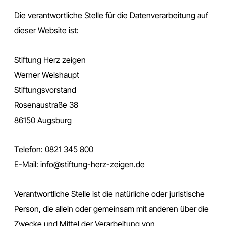
Die verantwortliche Stelle für die Datenverarbeitung auf
dieser Website ist:
Stiftung Herz zeigen
Werner Weishaupt
Stiftungsvorstand
Rosenaustraße 38
86150 Augsburg
Telefon: 0821 345 800
E-Mail: info@stiftung-herz-zeigen.de
Verantwortliche Stelle ist die natürliche oder juristische
Person, die allein oder gemeinsam mit anderen über die
Zwecke und Mittel der Verarbeitung von