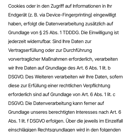
Cookies oder in den Zugriff auf Informationen in Ihr
Endgerät (z. B. via Device-Fingerprinting) eingewilligt
haben, erfolgt die Datenverarbeitung zusätzlich auf
Grundlage von § 25 Abs. 1 TDDDG. Die Einwilligung ist
jederzeit widerrufbar. Sind Ihre Daten zur
Vertragserfüllung oder zur Durchführung
vorvertraglicher Maßnahmen erforderlich, verarbeiten
wir Ihre Daten auf Grundlage des Art. 6 Abs. 1 lit. b
DSGVO. Des Weiteren verarbeiten wir Ihre Daten, sofern
diese zur Erfüllung einer rechtlichen Verpflichtung
erforderlich sind auf Grundlage von Art. 6 Abs. 1 lit. c
DSGVO. Die Datenverarbeitung kann ferner auf
Grundlage unseres berechtigten Interesses nach Art. 6
Abs. 1 lit. f DSGVO erfolgen. Über die jeweils im Einzelfall
einschlägigen Rechtsgrundlagen wird in den folgenden