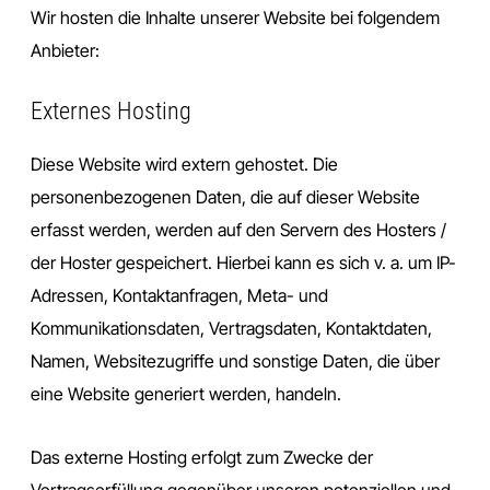
Wir hosten die Inhalte unserer Website bei folgendem
Anbieter:
Externes Hosting
Diese Website wird extern gehostet. Die
personenbezogenen Daten, die auf dieser Website
erfasst werden, werden auf den Servern des Hosters /
der Hoster gespeichert. Hierbei kann es sich v. a. um IP-
Adressen, Kontaktanfragen, Meta- und
Kommunikationsdaten, Vertragsdaten, Kontaktdaten,
Namen, Websitezugriffe und sonstige Daten, die über
eine Website generiert werden, handeln.
Das externe Hosting erfolgt zum Zwecke der
Vertragserfüllung gegenüber unseren potenziellen und