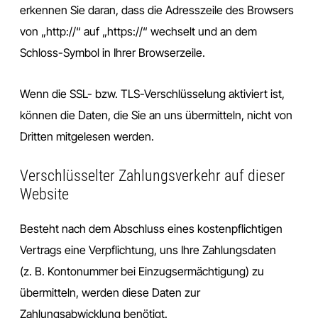
erkennen Sie daran, dass die Adresszeile des Browsers
von „http://“ auf „https://“ wechselt und an dem
Schloss-Symbol in Ihrer Browserzeile.
Wenn die SSL- bzw. TLS-Verschlüsselung aktiviert ist,
können die Daten, die Sie an uns übermitteln, nicht von
Dritten mitgelesen werden.
Verschlüsselter Zahlungsverkehr auf dieser
Website
Besteht nach dem Abschluss eines kostenpflichtigen
Vertrags eine Verpflichtung, uns Ihre Zahlungsdaten
(z. B. Kontonummer bei Einzugsermächtigung) zu
übermitteln, werden diese Daten zur
Zahlungsabwicklung benötigt.