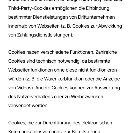
Third-Party-Cookies ermöglichen die Einbindung
bestimmter Dienstleistungen von Drittunternehmen
innerhalb von Webseiten (z. B. Cookies zur Abwicklung
von Zahlungsdienstleistungen).
Cookies haben verschiedene Funktionen. Zahlreiche
Cookies sind technisch notwendig, da bestimmte
Webseitenfunktionen ohne diese nicht funktionieren
würden (z. B. die Warenkorbfunktion oder die Anzeige
von Videos). Andere Cookies können zur Auswertung
des Nutzerverhaltens oder zu Werbezwecken
verwendet werden.
Cookies, die zur Durchführung des elektronischen
Kommunikationsvorgangs, zur Bereitstellung