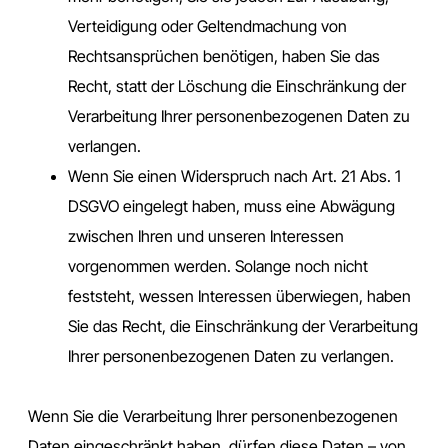
Verteidigung oder Geltendmachung von
Rechtsansprüchen benötigen, haben Sie das
Recht, statt der Löschung die Einschränkung der
Verarbeitung Ihrer personenbezogenen Daten zu
verlangen.
Wenn Sie einen Widerspruch nach Art. 21 Abs. 1
DSGVO eingelegt haben, muss eine Abwägung
zwischen Ihren und unseren Interessen
vorgenommen werden. Solange noch nicht
feststeht, wessen Interessen überwiegen, haben
Sie das Recht, die Einschränkung der Verarbeitung
Ihrer personenbezogenen Daten zu verlangen.
Wenn Sie die Verarbeitung Ihrer personenbezogenen
Daten eingeschränkt haben, dürfen diese Daten – von