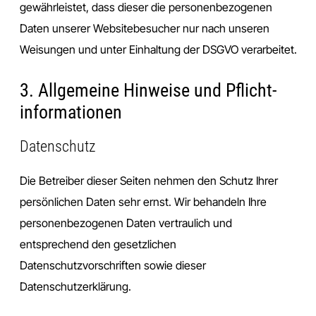
gewährleistet, dass dieser die personenbezogenen
Daten unserer Websitebesucher nur nach unseren
Weisungen und unter Einhaltung der DSGVO verarbeitet.
3. Allgemeine Hinweise und Pflicht­
informationen
Datenschutz
Die Betreiber dieser Seiten nehmen den Schutz Ihrer
persönlichen Daten sehr ernst. Wir behandeln Ihre
personenbezogenen Daten vertraulich und
entsprechend den gesetzlichen
Datenschutzvorschriften sowie dieser
Datenschutzerklärung.