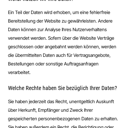
Ein Teil der Daten wird erhoben, um eine fehlerfreie
Bereitstellung der Website zu gewährleisten. Andere
Daten können zur Analyse Ihres Nutzerverhaltens
verwendet werden. Sofern über die Website Verträge
geschlossen oder angebahnt werden können, werden
die übermittelten Daten auch für Vertragsangebote,
Bestellungen oder sonstige Auftragsanfragen
verarbeitet.
Welche Rechte haben Sie bezüglich Ihrer Daten?
Sie haben jederzeit das Recht, unentgeltlich Auskunft
über Herkunft, Empfänger und Zweck Ihrer
gespeicherten personenbezogenen Daten zu erhalten.
Sie haben außerdem ein Recht, die Berichtigung oder