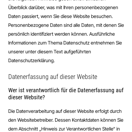
Überblick darüber, was mit Ihren personenbezogenen
Daten passiert, wenn Sie diese Website besuchen.
Personenbezogene Daten sind alle Daten, mit denen Sie
persönlich identifiziert werden können. Ausführliche
Informationen zum Thema Datenschutz entnehmen Sie
unserer unter diesem Text aufgeführten
Datenschutzerklärung.
Datenerfassung auf dieser Website
Wer ist verantwortlich für die Datenerfassung auf
dieser Website?
Die Datenverarbeitung auf dieser Website erfolgt durch
den Websitebetreiber. Dessen Kontaktdaten können Sie
dem Abschnitt „Hinweis zur Verantwortlichen Stelle“ in