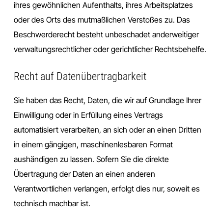
ihres gewöhnlichen Aufenthalts, ihres Arbeitsplatzes
oder des Orts des mutmaßlichen Verstoßes zu. Das
Beschwerderecht besteht unbeschadet anderweitiger
verwaltungsrechtlicher oder gerichtlicher Rechtsbehelfe.
Recht auf Daten­übertrag­barkeit
Sie haben das Recht, Daten, die wir auf Grundlage Ihrer
Einwilligung oder in Erfüllung eines Vertrags
automatisiert verarbeiten, an sich oder an einen Dritten
in einem gängigen, maschinenlesbaren Format
aushändigen zu lassen. Sofern Sie die direkte
Übertragung der Daten an einen anderen
Verantwortlichen verlangen, erfolgt dies nur, soweit es
technisch machbar ist.