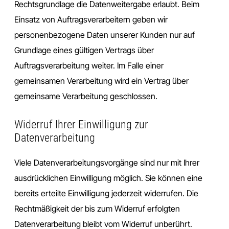
Rechtsgrundlage die Datenweitergabe erlaubt. Beim
Einsatz von Auftragsverarbeitern geben wir
personenbezogene Daten unserer Kunden nur auf
Grundlage eines gültigen Vertrags über
Auftragsverarbeitung weiter. Im Falle einer
gemeinsamen Verarbeitung wird ein Vertrag über
gemeinsame Verarbeitung geschlossen.
Widerruf Ihrer Einwilligung zur
Datenverarbeitung
Viele Datenverarbeitungsvorgänge sind nur mit Ihrer
ausdrücklichen Einwilligung möglich. Sie können eine
bereits erteilte Einwilligung jederzeit widerrufen. Die
Rechtmäßigkeit der bis zum Widerruf erfolgten
Datenverarbeitung bleibt vom Widerruf unberührt.