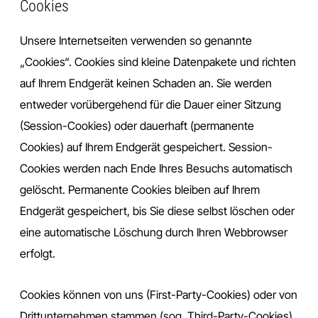
Cookies
Unsere Internetseiten verwenden so genannte
„Cookies“. Cookies sind kleine Datenpakete und richten
auf Ihrem Endgerät keinen Schaden an. Sie werden
entweder vorübergehend für die Dauer einer Sitzung
(Session-Cookies) oder dauerhaft (permanente
Cookies) auf Ihrem Endgerät gespeichert. Session-
Cookies werden nach Ende Ihres Besuchs automatisch
gelöscht. Permanente Cookies bleiben auf Ihrem
Endgerät gespeichert, bis Sie diese selbst löschen oder
eine automatische Löschung durch Ihren Webbrowser
erfolgt.
Cookies können von uns (First-Party-Cookies) oder von
Drittunternehmen stammen (sog. Third-Party-Cookies).