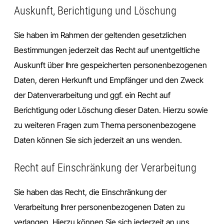
Auskunft, Berichtigung und Löschung
Sie haben im Rahmen der geltenden gesetzlichen
Bestimmungen jederzeit das Recht auf unentgeltliche
Auskunft über Ihre gespeicherten personenbezogenen
Daten, deren Herkunft und Empfänger und den Zweck
der Datenverarbeitung und ggf. ein Recht auf
Berichtigung oder Löschung dieser Daten. Hierzu sowie
zu weiteren Fragen zum Thema personenbezogene
Daten können Sie sich jederzeit an uns wenden.
Recht auf Einschränkung der Verarbeitung
Sie haben das Recht, die Einschränkung der
Verarbeitung Ihrer personenbezogenen Daten zu
verlangen. Hierzu können Sie sich jederzeit an uns