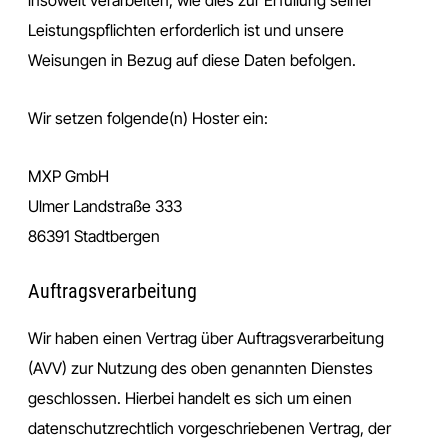
Leistungspflichten erforderlich ist und unsere
Weisungen in Bezug auf diese Daten befolgen.
Wir setzen folgende(n) Hoster ein:
MXP GmbH
Ulmer Landstraße 333
86391 Stadtbergen
Auftragsverarbeitung
Wir haben einen Vertrag über Auftragsverarbeitung
(AVV) zur Nutzung des oben genannten Dienstes
geschlossen. Hierbei handelt es sich um einen
datenschutzrechtlich vorgeschriebenen Vertrag, der