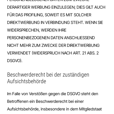
DERARTIGER WERBUNG EINZULEGEN; DIES GILT AUCH
FÜR DAS PROFILING, SOWEIT ES MIT SOLCHER
DIREKTWERBUNG IN VERBINDUNG STEHT. WENN SIE
WIDERSPRECHEN, WERDEN IHRE
PERSONENBEZOGENEN DATEN ANSCHLIESSEND
NICHT MEHR ZUM ZWECKE DER DIREKTWERBUNG
VERWENDET (WIDERSPRUCH NACH ART. 21 ABS. 2
DSGVO).
Beschwerde­recht bei der zuständigen
Aufsichts­behörde
Im Falle von Verstößen gegen die DSGVO steht den
Betroffenen ein Beschwerderecht bei einer
Aufsichtsbehörde, insbesondere in dem Mitgliedstaat