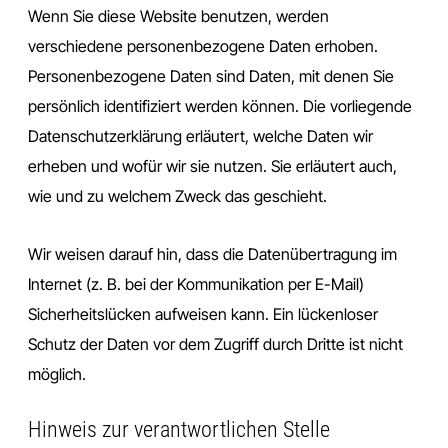
Wenn Sie diese Website benutzen, werden
verschiedene personenbezogene Daten erhoben.
Personenbezogene Daten sind Daten, mit denen Sie
persönlich identifiziert werden können. Die vorliegende
Datenschutzerklärung erläutert, welche Daten wir
erheben und wofür wir sie nutzen. Sie erläutert auch,
wie und zu welchem Zweck das geschieht.
Wir weisen darauf hin, dass die Datenübertragung im
Internet (z. B. bei der Kommunikation per E-Mail)
Sicherheitslücken aufweisen kann. Ein lückenloser
Schutz der Daten vor dem Zugriff durch Dritte ist nicht
möglich.
Hinweis zur verantwortlichen Stelle