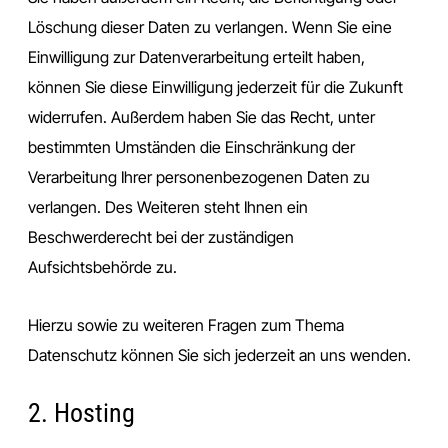
Löschung dieser Daten zu verlangen. Wenn Sie eine
Einwilligung zur Datenverarbeitung erteilt haben,
können Sie diese Einwilligung jederzeit für die Zukunft
widerrufen. Außerdem haben Sie das Recht, unter
bestimmten Umständen die Einschränkung der
Verarbeitung Ihrer personenbezogenen Daten zu
verlangen. Des Weiteren steht Ihnen ein
Beschwerderecht bei der zuständigen
Aufsichtsbehörde zu.
Hierzu sowie zu weiteren Fragen zum Thema
Datenschutz können Sie sich jederzeit an uns wenden.
2. Hosting