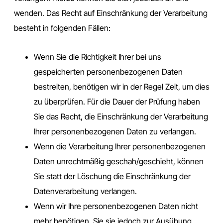
wenden. Das Recht auf Einschränkung der Verarbeitung
besteht in folgenden Fällen:
Wenn Sie die Richtigkeit Ihrer bei uns
gespeicherten personenbezogenen Daten
bestreiten, benötigen wir in der Regel Zeit, um dies
zu überprüfen. Für die Dauer der Prüfung haben
Sie das Recht, die Einschränkung der Verarbeitung
Ihrer personenbezogenen Daten zu verlangen.
Wenn die Verarbeitung Ihrer personenbezogenen
Daten unrechtmäßig geschah/geschieht, können
Sie statt der Löschung die Einschränkung der
Datenverarbeitung verlangen.
Wenn wir Ihre personenbezogenen Daten nicht
mehr benötigen, Sie sie jedoch zur Ausübung,