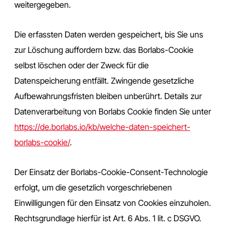
weitergegeben.
Die erfassten Daten werden gespeichert, bis Sie uns
zur Löschung auffordern bzw. das Borlabs-Cookie
selbst löschen oder der Zweck für die
Datenspeicherung entfällt. Zwingende gesetzliche
Aufbewahrungsfristen bleiben unberührt. Details zur
Datenverarbeitung von Borlabs Cookie finden Sie unter
https://de.borlabs.io/kb/welche-daten-speichert-
borlabs-cookie/
.
Der Einsatz der Borlabs-Cookie-Consent-Technologie
erfolgt, um die gesetzlich vorgeschriebenen
Einwilligungen für den Einsatz von Cookies einzuholen.
Rechtsgrundlage hierfür ist Art. 6 Abs. 1 lit. c DSGVO.