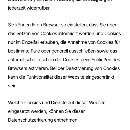
jederzeit widerrufbar.
Sie können Ihren Browser so einstellen, dass Sie über
das Setzen von Cookies informiert werden und Cookies
nur im Einzelfall erlauben, die Annahme von Cookies für
bestimmte Fälle oder generell ausschließen sowie das
automatische Löschen der Cookies beim Schließen des
Browsers aktivieren. Bei der Deaktivierung von Cookies
kann die Funktionalität dieser Website eingeschränkt
sein.
Welche Cookies und Dienste auf dieser Website
eingesetzt werden, können Sie dieser
Datenschutzerklärung entnehmen.