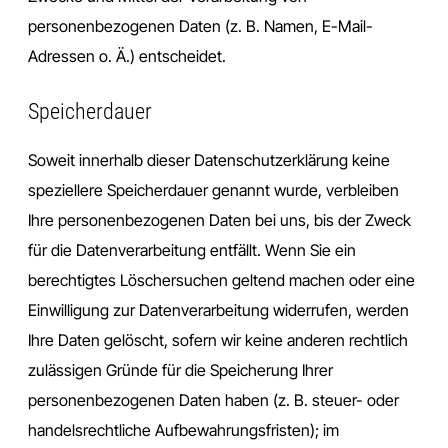
personenbezogenen Daten (z. B. Namen, E-Mail-
Adressen o. Ä.) entscheidet.
Speicherdauer
Soweit innerhalb dieser Datenschutzerklärung keine
speziellere Speicherdauer genannt wurde, verbleiben
Ihre personenbezogenen Daten bei uns, bis der Zweck
für die Datenverarbeitung entfällt. Wenn Sie ein
berechtigtes Löschersuchen geltend machen oder eine
Einwilligung zur Datenverarbeitung widerrufen, werden
Ihre Daten gelöscht, sofern wir keine anderen rechtlich
zulässigen Gründe für die Speicherung Ihrer
personenbezogenen Daten haben (z. B. steuer- oder
handelsrechtliche Aufbewahrungsfristen); im