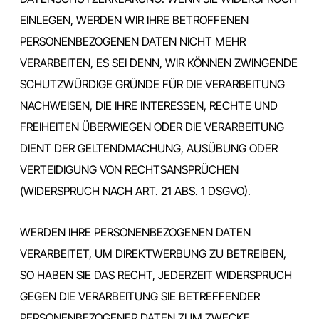
EINLEGEN, WERDEN WIR IHRE BETROFFENEN
PERSONENBEZOGENEN DATEN NICHT MEHR
VERARBEITEN, ES SEI DENN, WIR KÖNNEN ZWINGENDE
SCHUTZWÜRDIGE GRÜNDE FÜR DIE VERARBEITUNG
NACHWEISEN, DIE IHRE INTERESSEN, RECHTE UND
FREIHEITEN ÜBERWIEGEN ODER DIE VERARBEITUNG
DIENT DER GELTENDMACHUNG, AUSÜBUNG ODER
VERTEIDIGUNG VON RECHTSANSPRÜCHEN
(WIDERSPRUCH NACH ART. 21 ABS. 1 DSGVO).
WERDEN IHRE PERSONENBEZOGENEN DATEN
VERARBEITET, UM DIREKTWERBUNG ZU BETREIBEN,
SO HABEN SIE DAS RECHT, JEDERZEIT WIDERSPRUCH
GEGEN DIE VERARBEITUNG SIE BETREFFENDER
PERSONENBEZOGENER DATEN ZUM ZWECKE