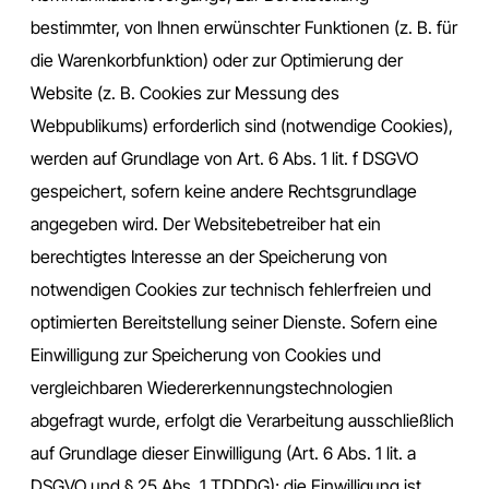
bestimmter, von Ihnen erwünschter Funktionen (z. B. für
die Warenkorbfunktion) oder zur Optimierung der
Website (z. B. Cookies zur Messung des
Webpublikums) erforderlich sind (notwendige Cookies),
werden auf Grundlage von Art. 6 Abs. 1 lit. f DSGVO
gespeichert, sofern keine andere Rechtsgrundlage
angegeben wird. Der Websitebetreiber hat ein
berechtigtes Interesse an der Speicherung von
notwendigen Cookies zur technisch fehlerfreien und
optimierten Bereitstellung seiner Dienste. Sofern eine
Einwilligung zur Speicherung von Cookies und
vergleichbaren Wiedererkennungstechnologien
abgefragt wurde, erfolgt die Verarbeitung ausschließlich
auf Grundlage dieser Einwilligung (Art. 6 Abs. 1 lit. a
DSGVO und § 25 Abs. 1 TDDDG); die Einwilligung ist