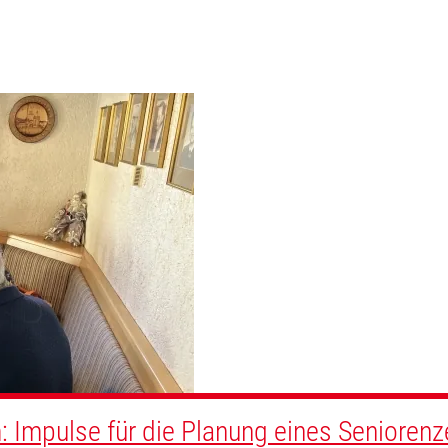
: Impulse für die Planung eines Senioren