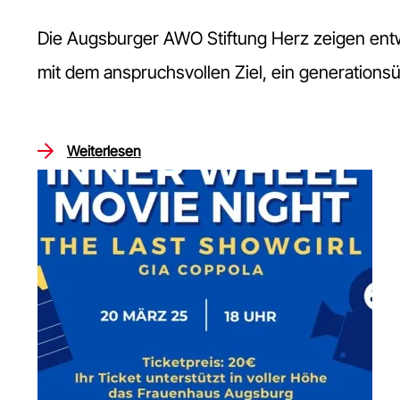
Die Augsburger AWO Stiftung Herz zeigen entw
mit dem anspruchsvollen Ziel, ein generations
Weiterlesen