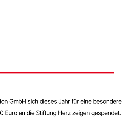
ution GmbH sich dieses Jahr für eine besondere
 Euro an die Stiftung Herz zeigen gespendet.