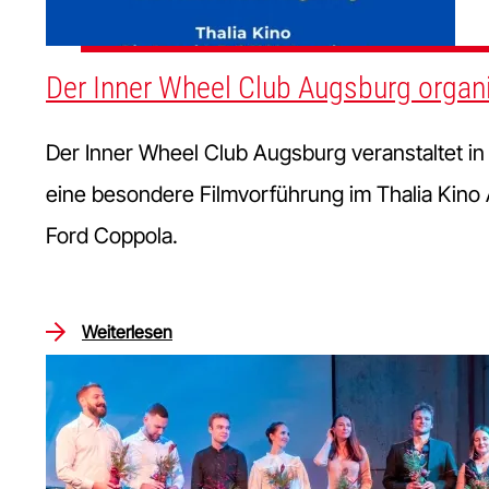
Der Inner Wheel Club Augsburg organi
Der Inner Wheel Club Augsburg veranstaltet i
eine besondere Filmvorführung im Thalia Kino 
Ford Coppola.
Weiterlesen