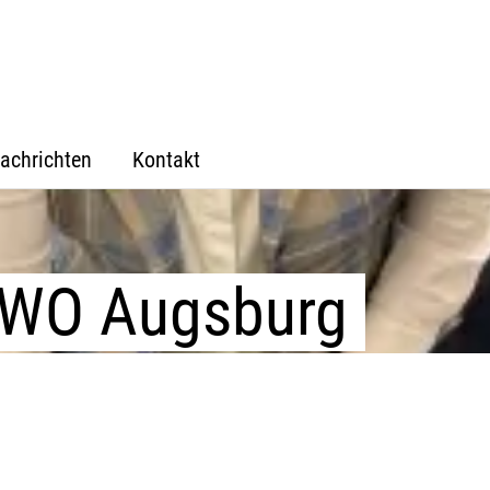
achrichten
Kontakt
AWO Augsburg