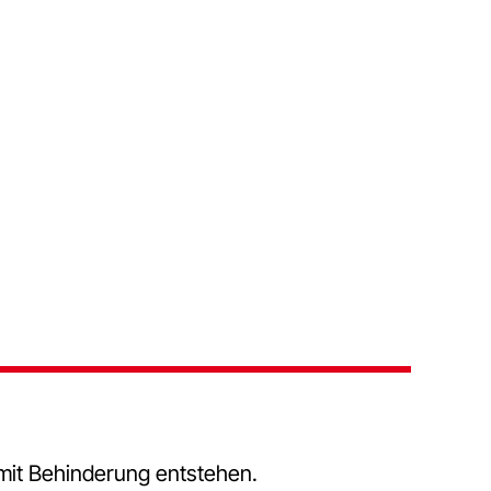
 mit Behinderung entstehen.