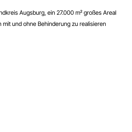
ndkreis Augsburg, ein 27.000 m² großes Areal
n mit und ohne Behinderung zu realisieren