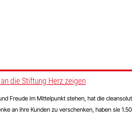
n die Stiftung Herz zeigen
 und Freude im Mittelpunkt stehen, hat die cleansol
nke an ihre Kunden zu verschenken, haben sie 1.500