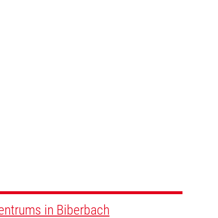
zentrums in Biberbach