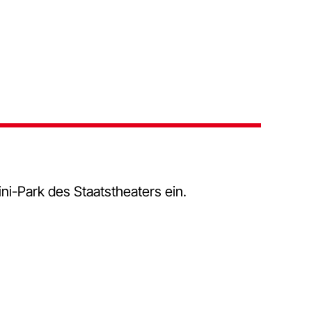
ni-Park des Staatstheaters ein.