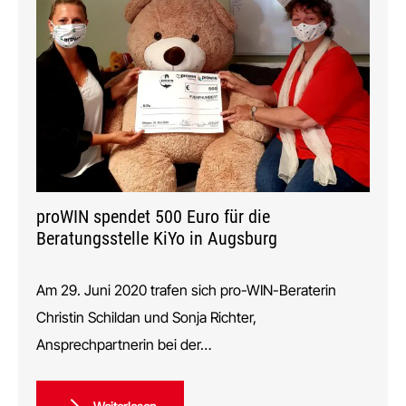
proWIN spendet 500 Euro für die
Beratungsstelle KiYo in Augsburg
Am 29. Juni 2020 trafen sich pro-WIN-Beraterin
Christin Schildan und Sonja Richter,
Ansprechpartnerin bei der…