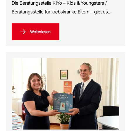
Die Beratungsstelle KiYo – Kids & Youngsters /
Beratungsstelle für krebskranke Eltern – gibt es…
Weiterlesen