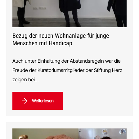
Bezug der neuen Wohnanlage für junge
Menschen mit Handicap
Auch unter Einhaltung der Abstandsregeln war die
Freude der Kuratoriumsmitglieder der Stiftung Herz
zeigen bei…
Weiterlesen