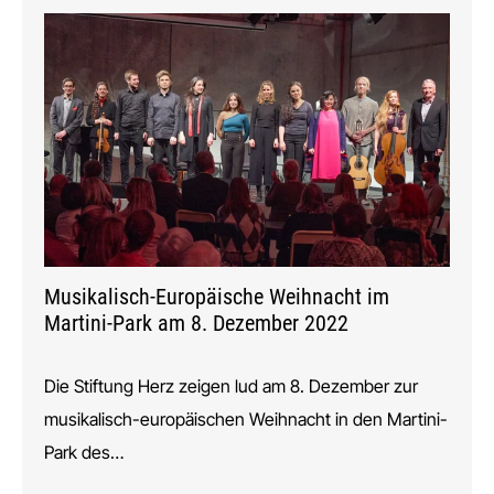
Musikalisch-Europäische Weihnacht im
Martini-Park am 8. Dezember 2022
Die Stiftung Herz zeigen lud am 8. Dezember zur
musikalisch-europäischen Weihnacht in den Martini-
Park des…