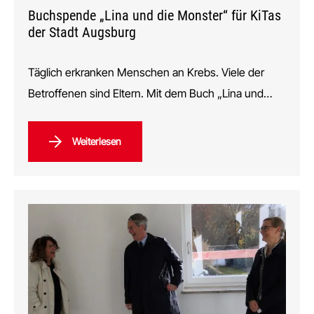
Buchspende „Lina und die Monster“ für KiTas
der Stadt Augsburg
Täglich erkranken Menschen an Krebs. Viele der
Betroffenen sind Eltern. Mit dem Buch „Lina und…
Weiterlesen