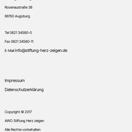
Rosenaustraße 38
86150 Augsburg
Tel 0821 34580-0
Fax 0821 34580-11
info@stiftung-herz-zeigen.de
E-Mail
Impressum
Datenschutzerklärung
Copyright © 2017
AWO Stiftung Herz zeigen
Alle Rechte vorbehalten