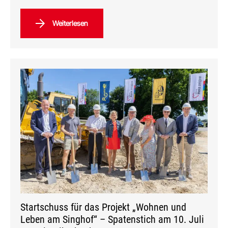
Weiterlesen
Startschuss für das Projekt „Wohnen und
Leben am Singhof“ – Spatenstich am 10. Juli