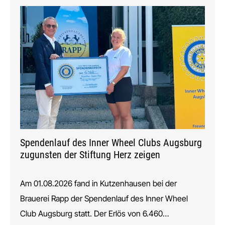
Spendenlauf des Inner Wheel Clubs Augsburg
zugunsten der Stiftung Herz zeigen
Am 01.08.2026 fand in Kutzenhausen bei der
Brauerei Rapp der Spendenlauf des Inner Wheel
Club Augsburg statt. Der Erlös von 6.460…