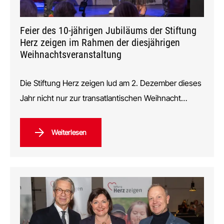
Feier des 10-jährigen Jubiläums der Stiftung
Herz zeigen im Rahmen der diesjährigen
Weihnachtsveranstaltung
Die Stiftung Herz zeigen lud am 2. Dezember dieses
Jahr nicht nur zur transatlantischen Weihnacht…
Weiterlesen