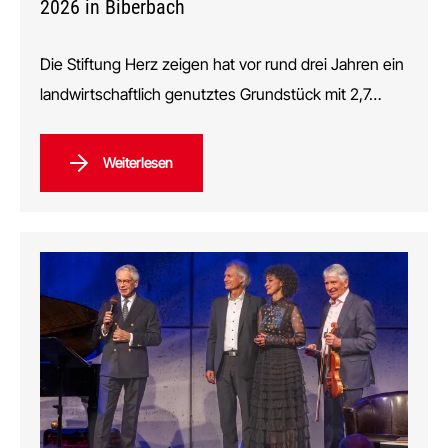
2026 in Biberbach
Die Stiftung Herz zeigen hat vor rund drei Jahren ein
landwirtschaftlich genutztes Grundstück mit 2,7…
Weiterlesen