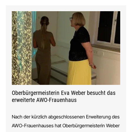
Oberbürgermeisterin Eva Weber besucht das
erweiterte AWO-Frauenhaus
Nach der kürzlich abgeschlossenen Erweiterung des
AWO-Frauenhauses hat Oberbürgermeisterin Weber