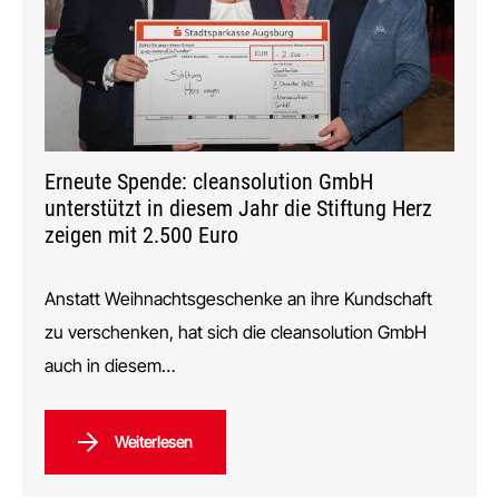
Erneute Spende: cleansolution GmbH
unterstützt in diesem Jahr die Stiftung Herz
zeigen mit 2.500 Euro
Anstatt Weihnachtsgeschenke an ihre Kundschaft
zu verschenken, hat sich die cleansolution GmbH
auch in diesem…
Weiterlesen