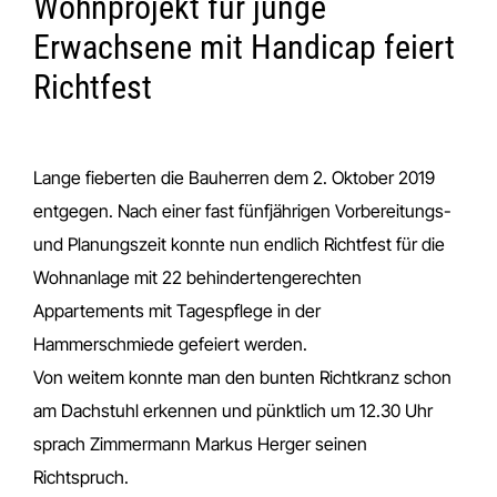
Wohnprojekt für junge
Erwachsene mit Handicap feiert
Richtfest
Lange fieberten die Bauherren dem 2. Oktober 2019
entgegen. Nach einer fast fünfjährigen Vorbereitungs-
und Planungszeit konnte nun endlich Richtfest für die
Wohnanlage mit 22 behindertengerechten
Appartements mit Tagespflege in der
Hammerschmiede gefeiert werden.
Von weitem konnte man den bunten Richtkranz schon
am Dachstuhl erkennen und pünktlich um 12.30 Uhr
sprach Zimmermann Markus Herger seinen
Richtspruch.