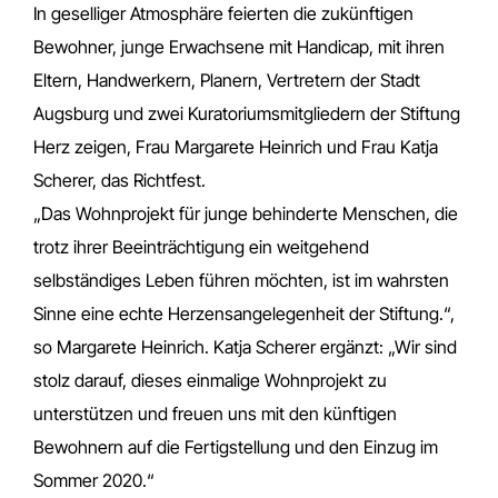
In geselliger Atmosphäre feierten die zukünftigen
Bewohner, junge Erwachsene mit Handicap, mit ihren
Eltern, Handwerkern, Planern, Vertretern der Stadt
Augsburg und zwei Kuratoriumsmitgliedern der Stiftung
Herz zeigen, Frau Margarete Heinrich und Frau Katja
Scherer, das Richtfest.
„Das Wohnprojekt für junge behinderte Menschen, die
trotz ihrer Beeinträchtigung ein weitgehend
selbständiges Leben führen möchten, ist im wahrsten
Sinne eine echte Herzensangelegenheit der Stiftung.“,
so Margarete Heinrich. Katja Scherer ergänzt: „Wir sind
stolz darauf, dieses einmalige Wohnprojekt zu
unterstützen und freuen uns mit den künftigen
Bewohnern auf die Fertigstellung und den Einzug im
Sommer 2020.“