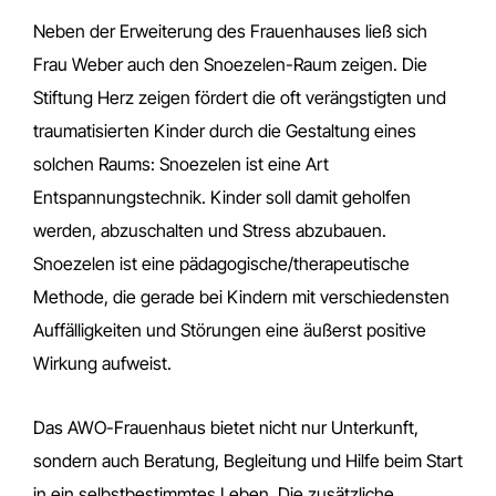
Neben der Erweiterung des Frauenhauses ließ sich
Frau Weber auch den Snoezelen-Raum zeigen. Die
Stiftung Herz zeigen fördert die oft verängstigten und
traumatisierten Kinder durch die Gestaltung eines
solchen Raums: Snoezelen ist eine Art
Entspannungstechnik. Kinder soll damit geholfen
werden, abzuschalten und Stress abzubauen.
Snoezelen ist eine pädagogische/therapeutische
Methode, die gerade bei Kindern mit verschiedensten
Auffälligkeiten und Störungen eine äußerst positive
Wirkung aufweist.
Das AWO-Frauenhaus bietet nicht nur Unterkunft,
sondern auch Beratung, Begleitung und Hilfe beim Start
in ein selbstbestimmtes Leben. Die zusätzliche