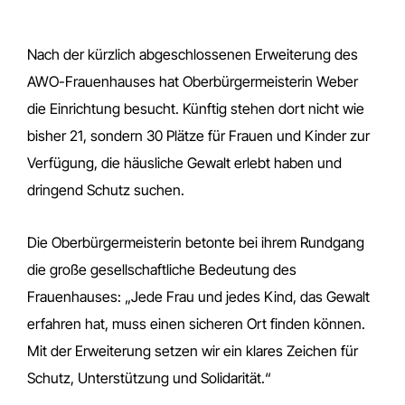
Nach der kürzlich abgeschlossenen Erweiterung des
AWO-Frauenhauses hat Oberbürgermeisterin Weber
die Einrichtung besucht. Künftig stehen dort nicht wie
bisher 21, sondern 30 Plätze für Frauen und Kinder zur
Verfügung, die häusliche Gewalt erlebt haben und
dringend Schutz suchen.
Die Oberbürgermeisterin betonte bei ihrem Rundgang
die große gesellschaftliche Bedeutung des
Frauenhauses: „Jede Frau und jedes Kind, das Gewalt
erfahren hat, muss einen sicheren Ort finden können.
Mit der Erweiterung setzen wir ein klares Zeichen für
Schutz, Unterstützung und Solidarität.“