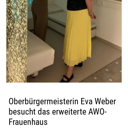
Oberbürgermeisterin Eva Weber
besucht das erweiterte AWO-
Frauenhaus