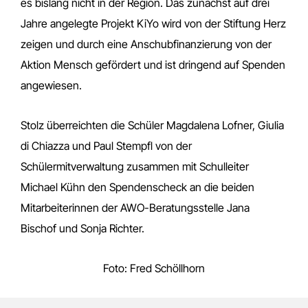
es bislang nicht in der Region. Das zunächst auf drei
Jahre angelegte Projekt KiYo wird von der Stiftung Herz
zeigen und durch eine Anschubfinanzierung von der
Aktion Mensch gefördert und ist dringend auf Spenden
angewiesen.
Stolz überreichten die Schüler Magdalena Lofner, Giulia
di Chiazza und Paul Stempfl von der
Schülermitverwaltung zusammen mit Schulleiter
Michael Kühn den Spendenscheck an die beiden
Mitarbeiterinnen der AWO-Beratungsstelle Jana
Bischof und Sonja Richter.
Foto: Fred Schöllhorn