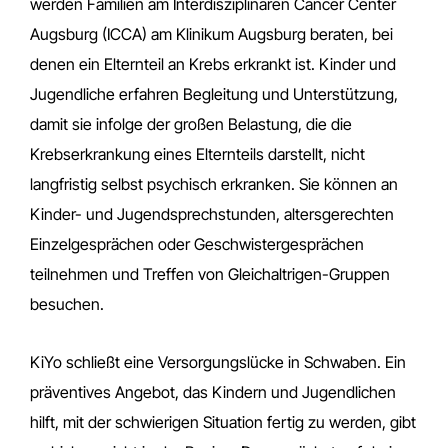
werden Familien am Interdisziplinären Cancer Center
Augsburg (ICCA) am Klinikum Augsburg beraten, bei
denen ein Elternteil an Krebs erkrankt ist. Kinder und
Jugendliche erfahren Begleitung und Unterstützung,
damit sie infolge der großen Belastung, die die
Krebserkrankung eines Elternteils darstellt, nicht
langfristig selbst psychisch erkranken. Sie können an
Kinder- und Jugendsprechstunden, altersgerechten
Einzelgesprächen oder Geschwistergesprächen
teilnehmen und Treffen von Gleichaltrigen-Gruppen
besuchen.
KiYo schließt eine Versorgungslücke in Schwaben. Ein
präventives Angebot, das Kindern und Jugendlichen
hilft, mit der schwierigen Situation fertig zu werden, gibt