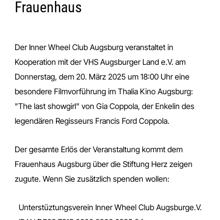
Frauenhaus
Der Inner Wheel Club Augsburg veranstaltet in
Kooperation mit der VHS Augsburger Land e.V. am
Donnerstag, dem 20. März 2025 um 18:00 Uhr eine
besondere Filmvorführung im Thalia Kino Augsburg:
"The last showgirl" von Gia Coppola, der Enkelin des
legendären Regisseurs Francis Ford Coppola.
Der gesamte Erlös der Veranstaltung kommt dem
Frauenhaus Augsburg über die Stiftung Herz zeigen
zugute. Wenn Sie zusätzlich spenden wollen:
Unterstüztungsverein Inner Wheel Club Augsburge.V.