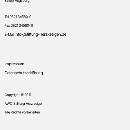
86150 Augsburg
Tel 0821 34580-0
Fax 0821 34580-11
info@stiftung-herz-zeigen.de
E-Mail
Impressum
Datenschutzerklärung
Copyright © 2017
AWO Stiftung Herz zeigen
Alle Rechte vorbehalten