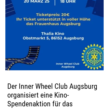
Der Inner Wheel Club Augsburg
organisiert eine Kino-
Spendenaktion für das