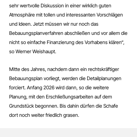
sehr wertvolle Diskussion in einer wirklich guten
Atmosphäre mit tollen und interessanten Vorschlägen
und Ideen. Jetzt müssen wir nur noch das
Bebauungsplanverfahren abschließen und vor allem die
nicht so einfache Finanzierung des Vorhabens klären“,
so Werner Weishaupt.
Mitte des Jahres, nachdem dann ein rechtskräftiger
Bebauungsplan vorliegt, werden die Detailplanungen
forciert. Anfang 2026 wird dann, so die weitere
Planung, mit den Erschließungsarbeiten auf dem
Grundstück begonnen. Bis dahin dürfen die Schafe
dort noch weiter friedlich grasen.