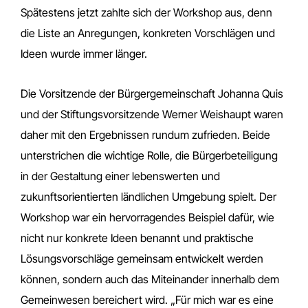
Spätestens jetzt zahlte sich der Workshop aus, denn
die Liste an Anregungen, konkreten Vorschlägen und
Ideen wurde immer länger.
Die Vorsitzende der Bürgergemeinschaft Johanna Quis
und der Stiftungsvorsitzende Werner Weishaupt waren
daher mit den Ergebnissen rundum zufrieden. Beide
unterstrichen die wichtige Rolle, die Bürgerbeteiligung
in der Gestaltung einer lebenswerten und
zukunftsorientierten ländlichen Umgebung spielt. Der
Workshop war ein hervorragendes Beispiel dafür, wie
nicht nur konkrete Ideen benannt und praktische
Lösungsvorschläge gemeinsam entwickelt werden
können, sondern auch das Miteinander innerhalb dem
Gemeinwesen bereichert wird. „Für mich war es eine