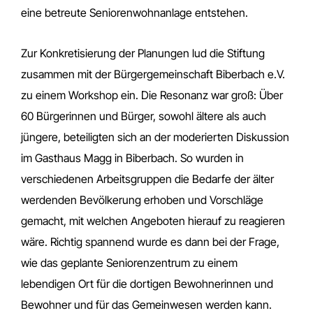
eine betreute Seniorenwohnanlage entstehen.
Zur Konkretisierung der Planungen lud die Stiftung
zusammen mit der Bürgergemeinschaft Biberbach e.V.
zu einem Workshop ein. Die Resonanz war groß: Über
60 Bürgerinnen und Bürger, sowohl ältere als auch
jüngere, beteiligten sich an der moderierten Diskussion
im Gasthaus Magg in Biberbach. So wurden in
verschiedenen Arbeitsgruppen die Bedarfe der älter
werdenden Bevölkerung erhoben und Vorschläge
gemacht, mit welchen Angeboten hierauf zu reagieren
wäre. Richtig spannend wurde es dann bei der Frage,
wie das geplante Seniorenzentrum zu einem
lebendigen Ort für die dortigen Bewohnerinnen und
Bewohner und für das Gemeinwesen werden kann.