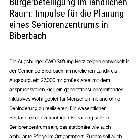
Bürgerbeteiligung im ländlichen
Raum: Impulse für die Planung
eines Seniorenzentrums in
Biberbach
Die Augsburger AWO Stiftung Herz zeigen entwickelt in
der Gemeinde Biberbach, im nördlichen Landkreis
Augsburg, ein 27.000 m² großes Areal mit dem
anspruchsvollen Ziel, ein generationsübergreifendes,
inklusives Wohngebiet für Menschen mit und ohne
Behinderung zu realisieren. Ein wesentlicher
Bestandteil der zukünftigen Bebauung soll ein
Seniorenzentrum sein, das stationäre wie auch
ambulante Pflege im Ort garantiert. Zudem soll auch